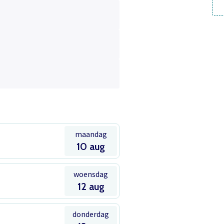
maandag
10 aug
woensdag
12 aug
donderdag