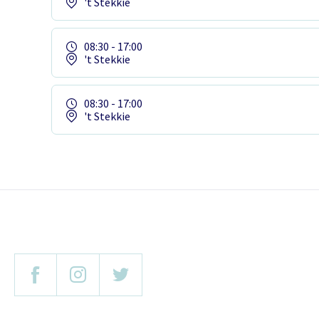
't Stekkie
08:30 - 17:00
't Stekkie
08:30 - 17:00
't Stekkie