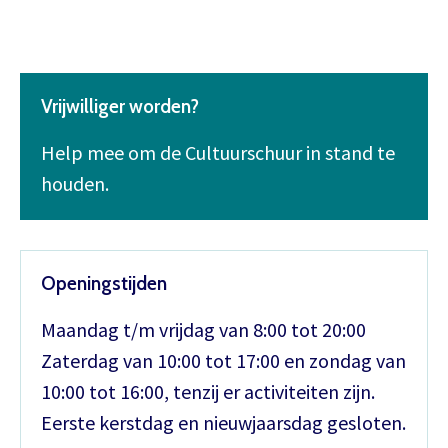
Vrijwilliger worden?
Help mee om de Cultuurschuur in stand te
houden.
Openingstijden
Maandag t/m vrijdag van 8:00 tot 20:00
Zaterdag van 10:00 tot 17:00 en zondag van
10:00 tot 16:00, tenzij er activiteiten zijn.
Eerste kerstdag en nieuwjaarsdag gesloten.