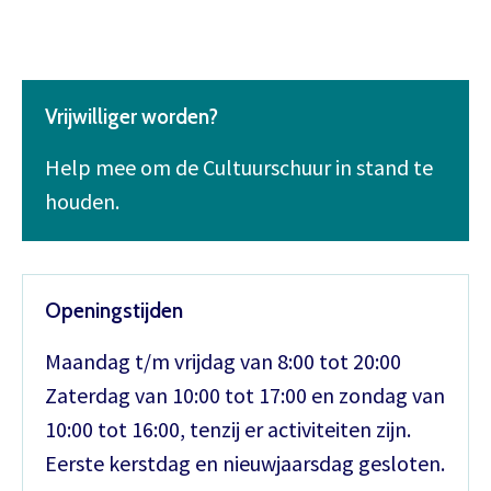
Vrijwilliger worden?
Help mee om de Cultuurschuur in stand te
houden.
Openingstijden
Maandag t/m vrijdag van 8:00 tot 20:00
Zaterdag van 10:00 tot 17:00 en zondag van
10:00 tot 16:00, tenzij er activiteiten zijn.
Eerste kerstdag en nieuwjaarsdag gesloten.