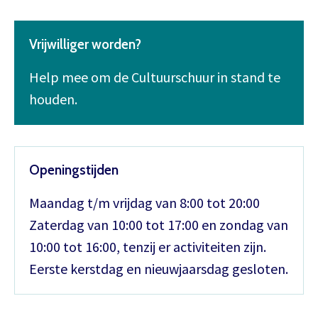
Vrijwilliger worden?
Help mee om de Cultuurschuur in stand te
houden.
Openingstijden
Maandag t/m vrijdag van 8:00 tot 20:00
Zaterdag van 10:00 tot 17:00 en zondag van
10:00 tot 16:00, tenzij er activiteiten zijn.
Eerste kerstdag en nieuwjaarsdag gesloten.