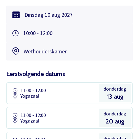
Dinsdag
10 aug
2027
10:00 - 12:00
Wethouderskamer
Eerstvolgende datums
donderdag
11:00 - 12:00
Yogazaal
13 aug
donderdag
11:00 - 12:00
Yogazaal
20 aug
donderdag