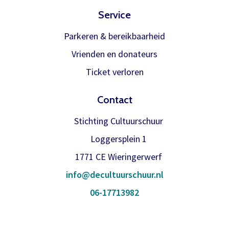
Service
Parkeren & bereikbaarheid
Vrienden en donateurs
Ticket verloren
Contact
Stichting Cultuurschuur
Loggersplein 1
1771 CE Wieringerwerf
info@decultuurschuur.nl
06-17713982