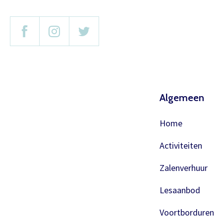
Algemeen
Home
Activiteiten
Zalenverhuur
Lesaanbod
Voortborduren