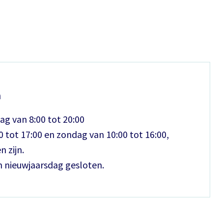
n
ag van 8:00 tot 20:00
 tot 17:00 en zondag van 10:00 tot 16:00,
n zijn.
n nieuwjaarsdag gesloten.