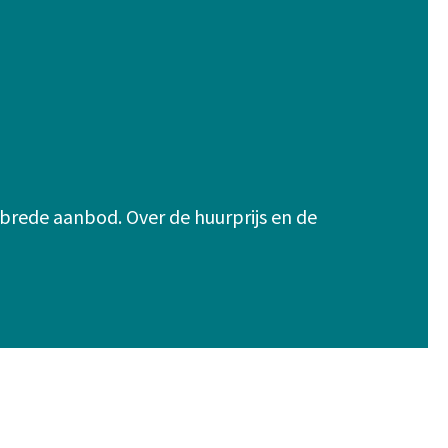
 brede aanbod. Over de huurprijs en de