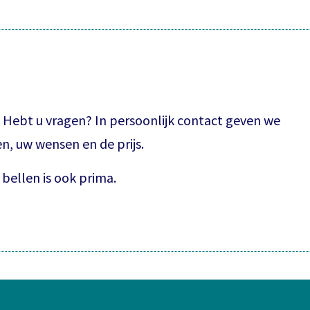
? Hebt u vragen? In persoonlijk contact geven we
, uw wensen en de prijs.
bellen is ook prima.