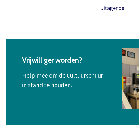
Uitagenda
Vrijwilliger worden?
Help mee om de Cultuurschuur
in stand te houden.