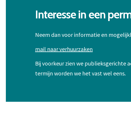
Interesse in een per
Neem dan voor informatie en mogelij
mail naar verhuurzaken
Bij voorkeur zien we publieksgerichte a
termijn worden we het vast wel eens.