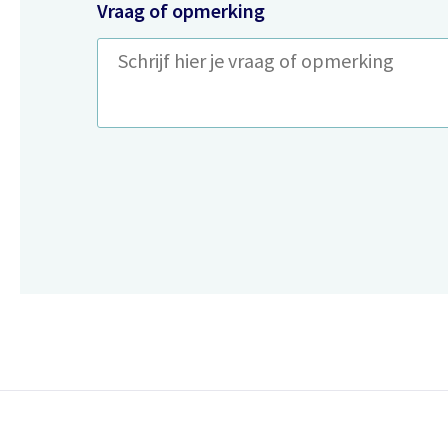
Vraag of opmerking