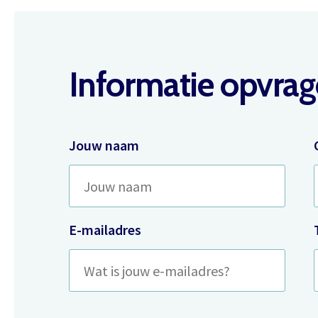
Informatie opvra
Jouw naam
E-mailadres