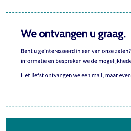
We ontvangen u graag.
Bent u geïnteresseerd in een van onze zalen
informatie en bespreken we de mogelijkheden
Het liefst ontvangen we een mail, maar even 