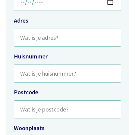
Adres
Huisnummer
Postcode
Woonplaats