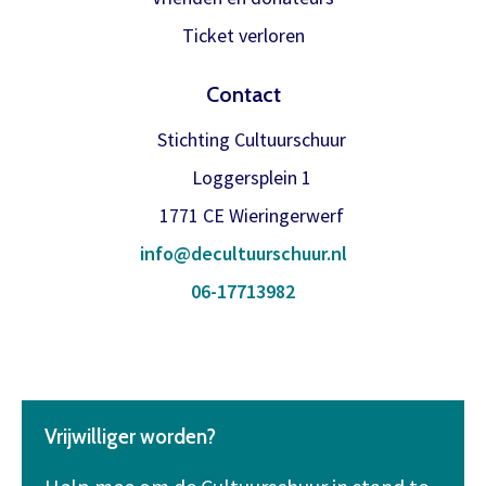
Ticket verloren
Contact
Stichting Cultuurschuur
Loggersplein 1
1771 CE Wieringerwerf
info@decultuurschuur.nl
06-17713982
Vrijwilliger worden?