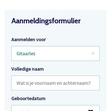
Aanmeldingsformulier
Aanmelden voor
Volledige naam
Geboortedatum