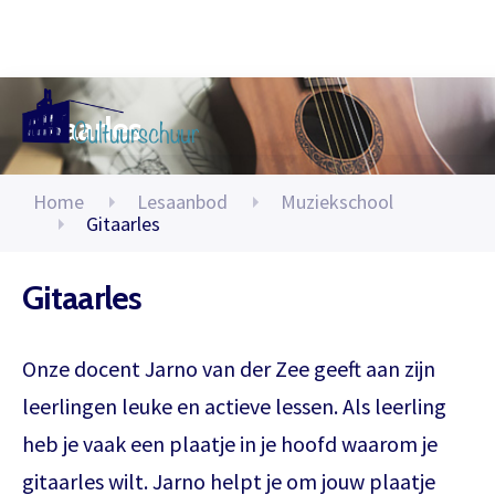
Gitaarles
Muzi
Home
Lesaanbod
Muziekschool
Gitaarles
Gitaarles
Onze docent Jarno van der Zee geeft aan zijn
leerlingen leuke en actieve lessen. Als leerling
heb je vaak een plaatje in je hoofd waarom je
gitaarles wilt. Jarno helpt je om jouw plaatje