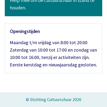
Help mee om de Cultuurschuur in stand te
houden.
Openingstijden
Maandag t/m vrijdag van 8:00 tot 20:00
Zaterdag van 10:00 tot 17:00 en zondag van
10:00 tot 16:00, tenzij er activiteiten zijn.
Eerste kerstdag en nieuwjaarsdag gesloten.
© Stichting Cultuurschuur 2026