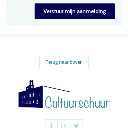
Verstuur mijn aanmelding
Terug naar boven