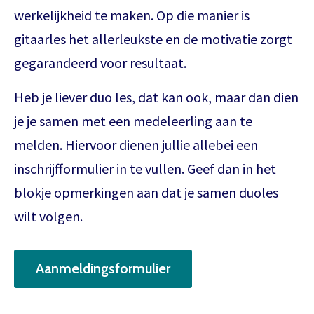
werkelijkheid te maken. Op die manier is
gitaarles het allerleukste en de motivatie zorgt
gegarandeerd voor resultaat.
Heb je liever duo les, dat kan ook, maar dan dien
je je samen met een medeleerling aan te
melden. Hiervoor dienen jullie allebei een
inschrijfformulier in te vullen. Geef dan in het
blokje opmerkingen aan dat je samen duoles
wilt volgen.
Aanmeldingsformulier